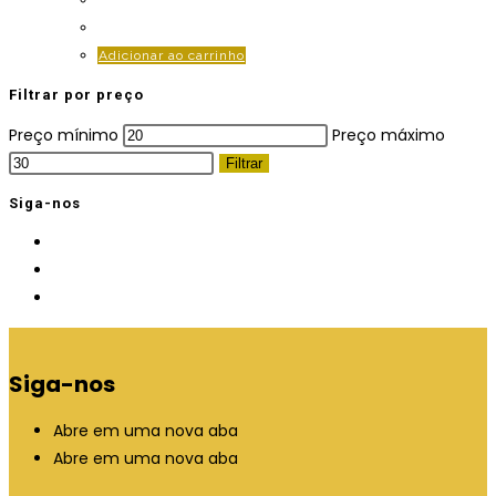
Adicionar ao carrinho
Filtrar por preço
Preço mínimo
Preço máximo
Filtrar
Siga-nos
Siga-nos
Abre em uma nova aba
Abre em uma nova aba