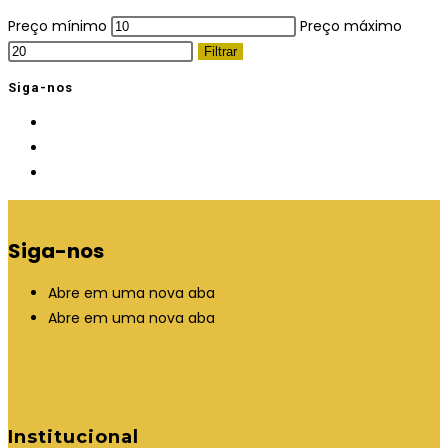
Preço mínimo
Preço máximo
Filtrar
Siga-nos
Siga-nos
Abre em uma nova aba
Abre em uma nova aba
Institucional