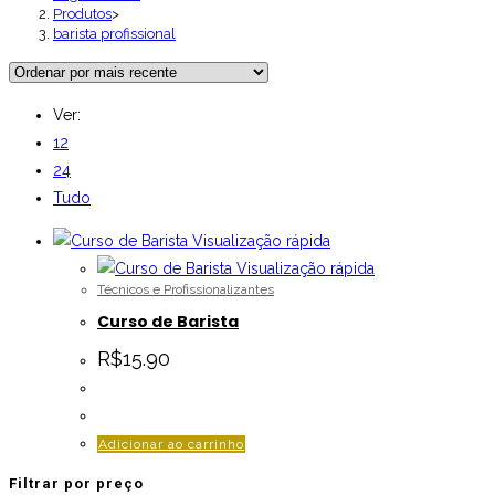
Produtos
>
barista profissional
Ver:
12
24
Tudo
Visualização rápida
Visualização rápida
Técnicos e Profissionalizantes
Curso de Barista
R$
15.90
Adicionar ao carrinho
Filtrar por preço