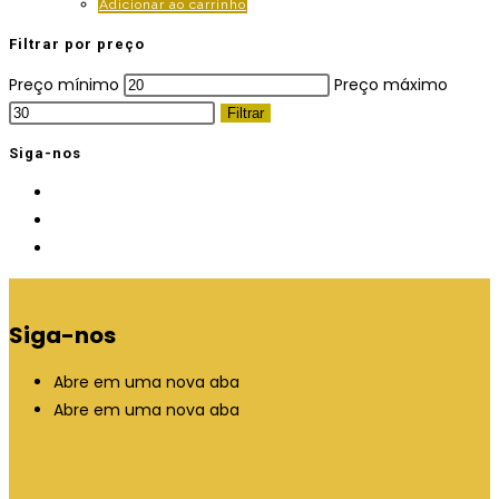
Adicionar ao carrinho
Filtrar por preço
Preço mínimo
Preço máximo
Filtrar
Siga-nos
Siga-nos
Abre em uma nova aba
Abre em uma nova aba