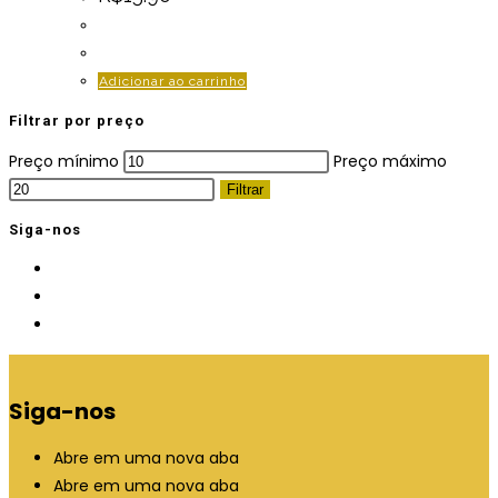
Adicionar ao carrinho
Filtrar por preço
Preço mínimo
Preço máximo
Filtrar
Siga-nos
Siga-nos
Abre em uma nova aba
Abre em uma nova aba