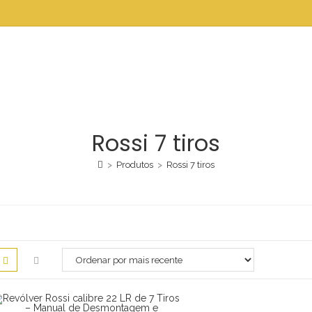
Rossi 7 tiros
>
Produtos
>
Rossi 7 tiros