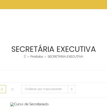
SECRETÁRIA EXECUTIVA
>
Produtos
>
SECRETÁRIA EXECUTIVA
Ordenar por mais recente