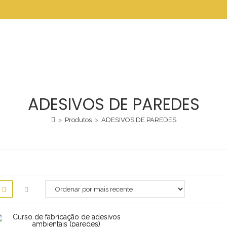
ADESIVOS DE PAREDES
>
Produtos
>
ADESIVOS DE PAREDES