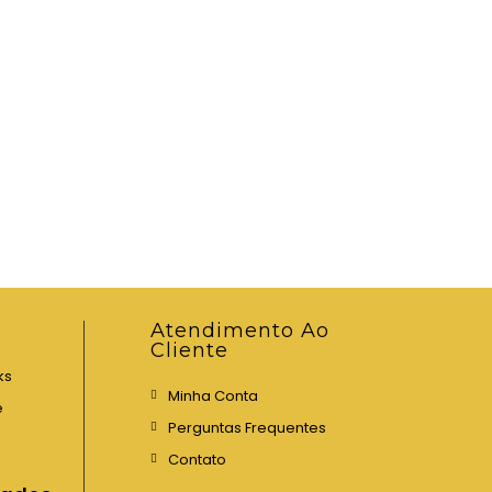
Atendimento Ao
Cliente
ks
Minha Conta
e
Perguntas Frequentes
Contato