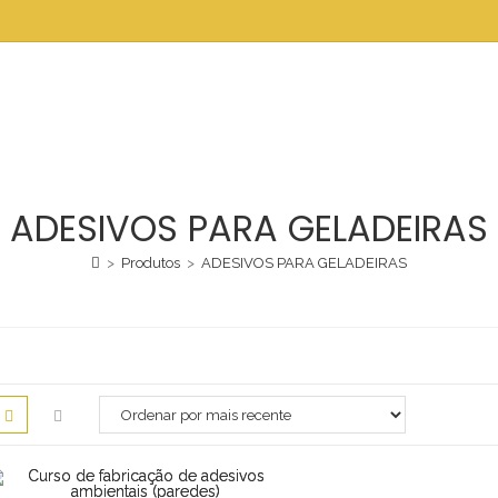
ADESIVOS PARA GELADEIRAS
>
Produtos
>
ADESIVOS PARA GELADEIRAS