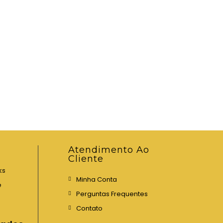
Atendimento Ao
Cliente
ks
Minha Conta
e
Perguntas Frequentes
Contato