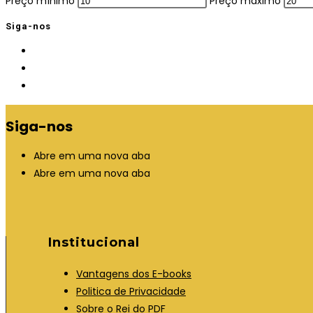
Preço mínimo
Preço máximo
Siga-nos
Siga-nos
Abre em uma nova aba
Abre em uma nova aba
Institucional
Vantagens dos E-books
Politica de Privacidade
Sobre o Rei do PDF