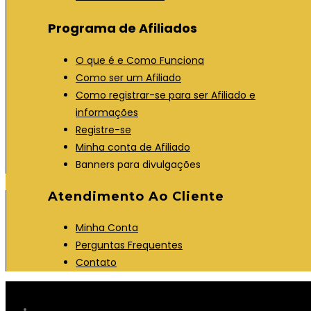
Programa de Afiliados
O que é e Como Funciona
Como ser um Afiliado
Como registrar-se para ser Afiliado e
informações
Registre-se
Minha conta de Afiliado
Banners para divulgações
Atendimento Ao Cliente
Minha Conta
Perguntas Frequentes
Contato