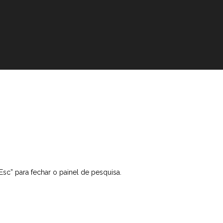
“Esc” para fechar o painel de pesquisa.