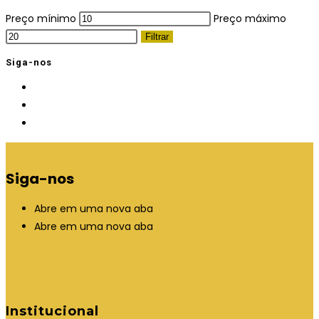
Preço mínimo
Preço máximo
Filtrar
Siga-nos
Siga-nos
Abre em uma nova aba
Abre em uma nova aba
Institucional