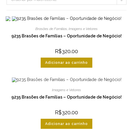
Brasões de Famílias
,
Imagens e Vetores
9235 Brasões de Famílias – Oportunidade de Negócio!
R$
320.00
Adicionar ao carrinho
Imagens e Vetores
9235 Brasões de Famílias – Oportunidade de Negócio!
R$
320.00
Adicionar ao carrinho