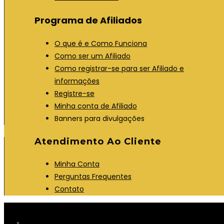
Programa de Afiliados
O que é e Como Funciona
Como ser um Afiliado
Como registrar-se para ser Afiliado e
informações
Registre-se
Minha conta de Afiliado
Banners para divulgações
Atendimento Ao Cliente
Minha Conta
Perguntas Frequentes
Contato