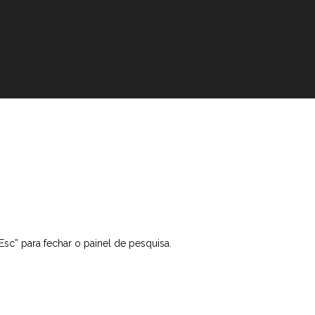
“Esc” para fechar o painel de pesquisa.