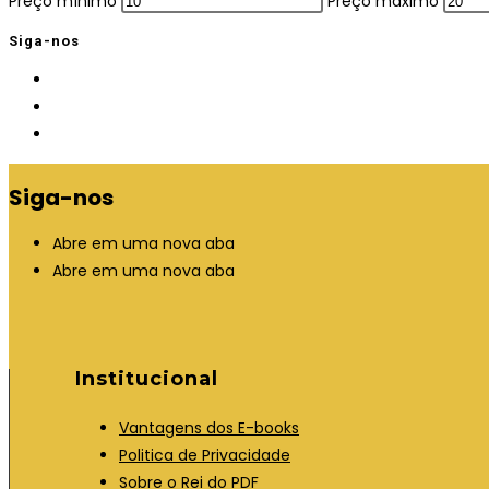
Preço mínimo
Preço máximo
Siga-nos
Siga-nos
Abre em uma nova aba
Abre em uma nova aba
Institucional
Vantagens dos E-books
Politica de Privacidade
Sobre o Rei do PDF