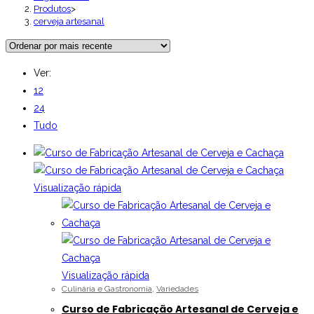
Produtos
>
cerveja artesanal
Ver:
12
24
Tudo
Visualização rápida
Visualização rápida
Culinária e Gastronomia
,
Variedades
Curso de Fabricação Artesanal de Cerveja e