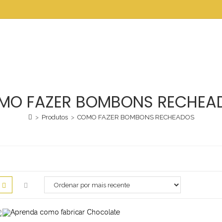
MO FAZER BOMBONS RECHEA
>
Produtos
>
COMO FAZER BOMBONS RECHEADOS