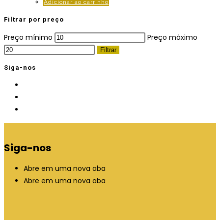
Adicionar ao carrinho
Filtrar por preço
Preço mínimo
Preço máximo
Filtrar
Siga-nos
Siga-nos
Abre em uma nova aba
Abre em uma nova aba