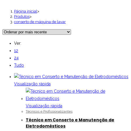
Página inicial
>
Produtos
>
conserto de máquina de lavar
Ver:
12
24
Tudo
Visualização rápida
Visualização rápida
Técnicos e Profissionalizantes
Técnico em Conserto e Manutenção de
Eletrodomésticos