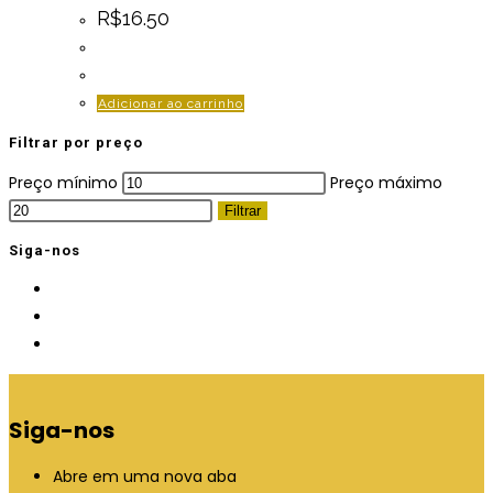
R$
16.50
Adicionar ao carrinho
Filtrar por preço
Preço mínimo
Preço máximo
Filtrar
Siga-nos
Siga-nos
Abre em uma nova aba