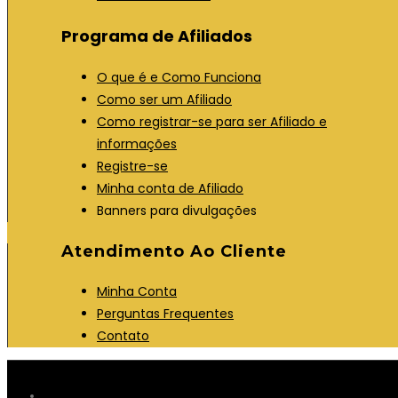
Programa de Afiliados
O que é e Como Funciona
Como ser um Afiliado
Como registrar-se para ser Afiliado e
informações
Registre-se
Minha conta de Afiliado
Banners para divulgações
Atendimento Ao Cliente
Minha Conta
Perguntas Frequentes
Contato