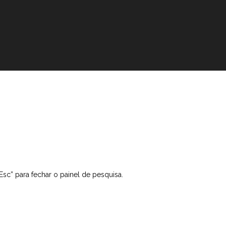
“Esc” para fechar o painel de pesquisa.