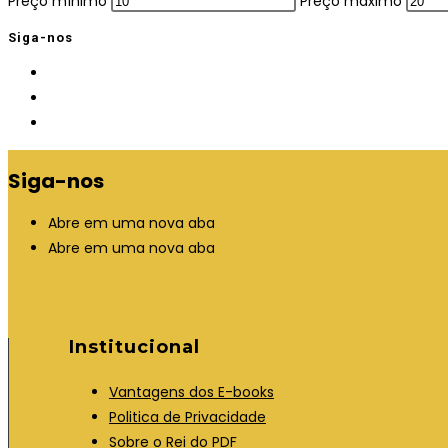
Preço mínimo
Preço máximo
Siga-nos
Siga-nos
Abre em uma nova aba
Abre em uma nova aba
Institucional
Vantagens dos E-books
Politica de Privacidade
Sobre o Rei do PDF