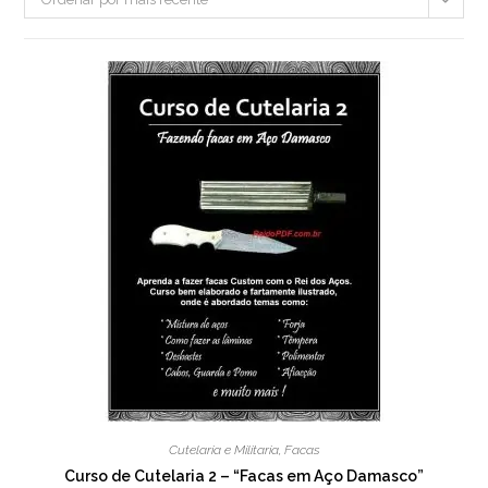
Cutelaria e Militaria
,
Facas
Curso de Cutelaria 2 – “Facas em Aço Damasco”