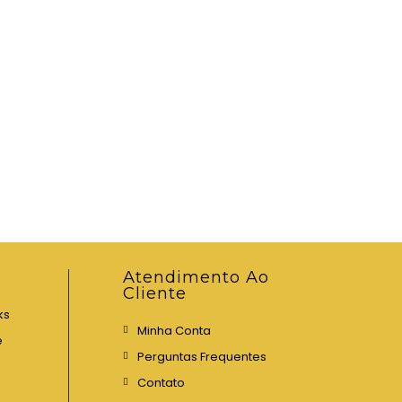
Atendimento Ao
Cliente
ks
Minha Conta
e
Perguntas Frequentes
Contato