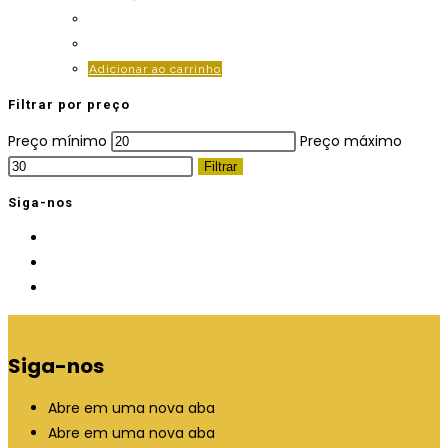
Adicionar ao carrinho
Filtrar por preço
Preço mínimo
Preço máximo
Filtrar
Siga-nos
Siga-nos
Abre em uma nova aba
Abre em uma nova aba