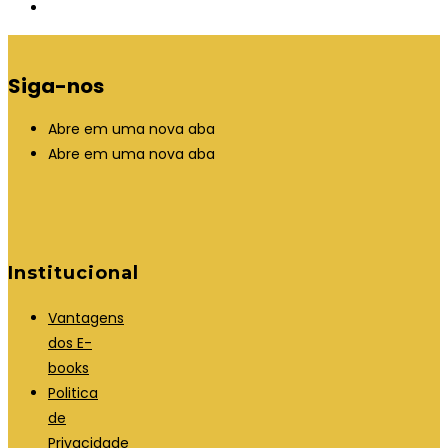
Siga-nos
Abre em uma nova aba
Abre em uma nova aba
Institucional
Vantagens
dos E-
books
Politica
de
Privacidade