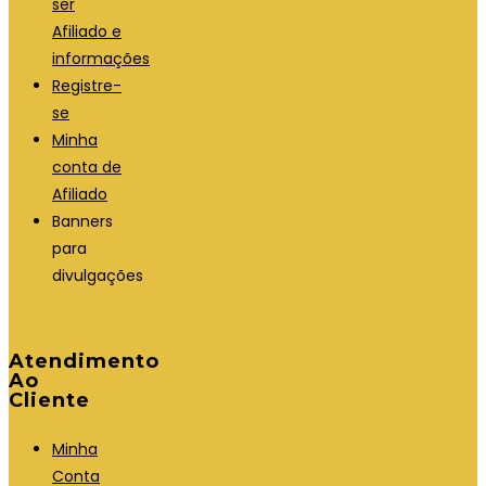
ser
Afiliado e
informações
Registre-
se
Minha
conta de
Afiliado
Banners
para
divulgações
Atendimento
Ao
Cliente
Minha
Conta