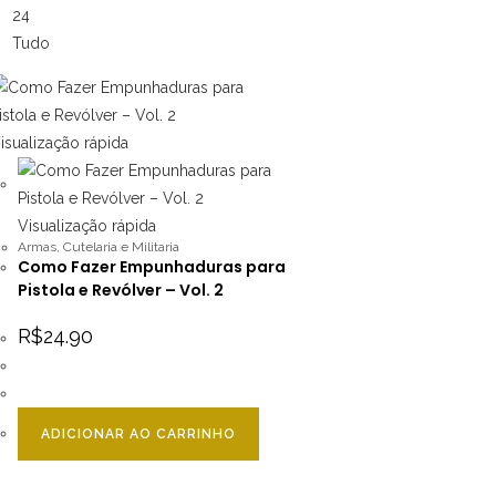
24
Tudo
isualização rápida
Visualização rápida
Armas
,
Cutelaria e Militaria
Como Fazer Empunhaduras para
Pistola e Revólver – Vol. 2
R$
24.90
ADICIONAR AO CARRINHO