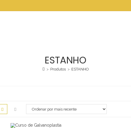
ESTANHO
>
Produtos
>
ESTANHO