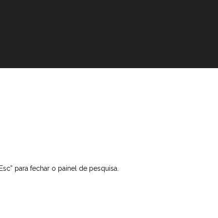
“Esc” para fechar o painel de pesquisa.