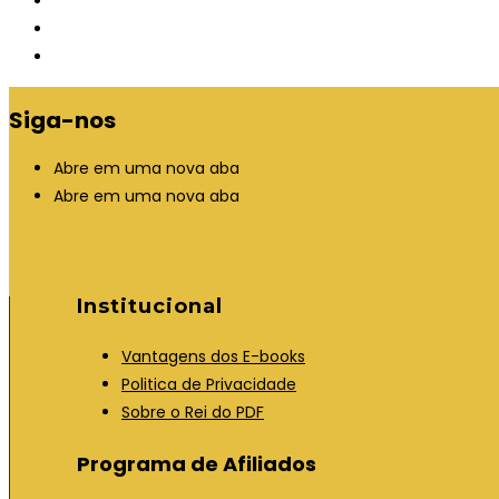
Siga-nos
Abre em uma nova aba
Abre em uma nova aba
Institucional
Vantagens dos E-books
Politica de Privacidade
Sobre o Rei do PDF
Programa de Afiliados