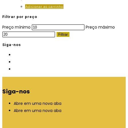
Adicionar ao carrinho
Filtrar por preço
Preço mínimo
Preço máximo
Filtrar
Siga-nos
Siga-nos
Abre em uma nova aba
Abre em uma nova aba