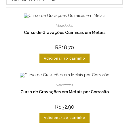
Variedades
Curso de Gravações Químicas em Metais
R$
18.70
Adicionar ao carrinho
Variedades
Curso de Gravações em Metais por Corrosão
R$
32.90
Adicionar ao carrinho