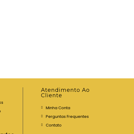
Atendimento Ao
Cliente
ks
Minha Conta
e
Perguntas Frequentes
Contato