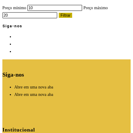
Preço mínimo
Preço máximo
Filtrar
Siga-nos
Siga-nos
Abre em uma nova aba
Abre em uma nova aba
Institucional