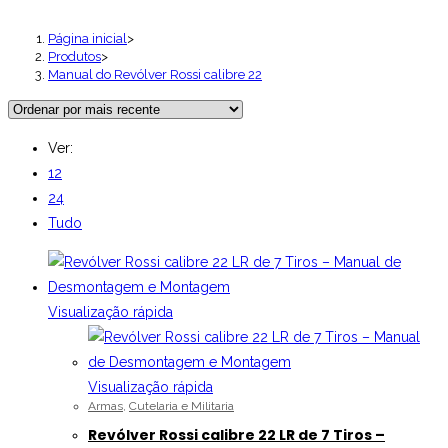
Página inicial
>
Produtos
>
Manual do Revólver Rossi calibre 22
Ver:
12
24
Tudo
Visualização rápida
Visualização rápida
Armas
,
Cutelaria e Militaria
Revólver Rossi calibre 22 LR de 7 Tiros –