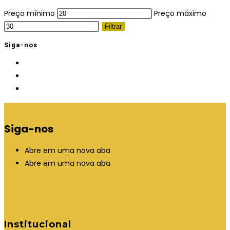
Preço mínimo
Preço máximo
Filtrar
Siga-nos
Siga-nos
Abre em uma nova aba
Abre em uma nova aba
Institucional