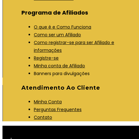
Programa de Afiliados
O que é e Como Funciona
Como ser um Afiliado
Como registrar-se para ser Afiliado e
informações
Registre-se
Minha conta de Afiliado
Banners para divulgações
Atendimento Ao Cliente
Minha Conta
Perguntas Frequentes
Contato