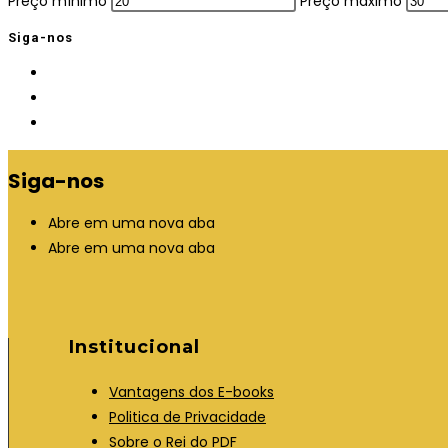
Preço mínimo
Preço máximo
Siga-nos
Siga-nos
Abre em uma nova aba
Abre em uma nova aba
Institucional
Vantagens dos E-books
Politica de Privacidade
Sobre o Rei do PDF