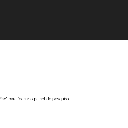
“Esc” para fechar o painel de pesquisa.