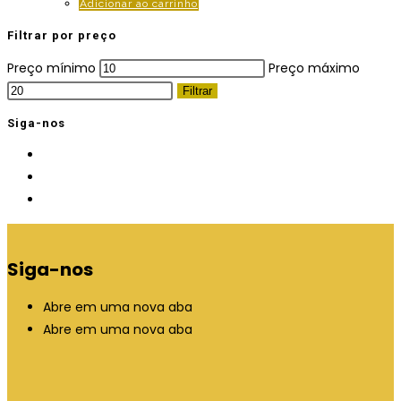
Adicionar ao carrinho
Filtrar por preço
Preço mínimo
Preço máximo
Filtrar
Siga-nos
Siga-nos
Abre em uma nova aba
Abre em uma nova aba