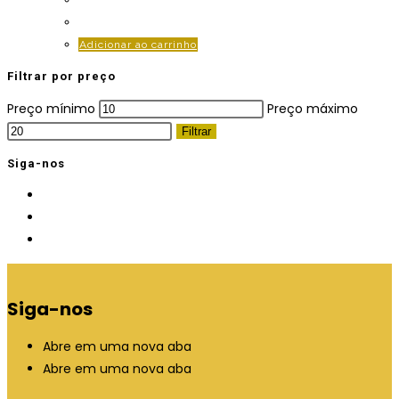
Adicionar ao carrinho
Filtrar por preço
Preço mínimo
Preço máximo
Filtrar
Siga-nos
Siga-nos
Abre em uma nova aba
Abre em uma nova aba