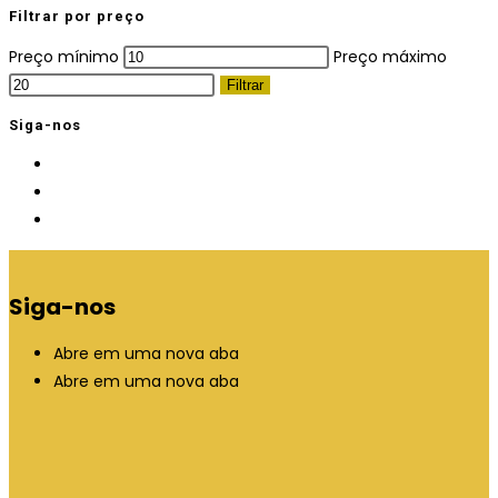
Filtrar por preço
Preço mínimo
Preço máximo
Filtrar
Siga-nos
Siga-nos
Abre em uma nova aba
Abre em uma nova aba