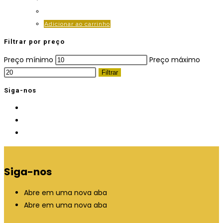
Adicionar ao carrinho
Filtrar por preço
Preço mínimo
Preço máximo
Filtrar
Siga-nos
Siga-nos
Abre em uma nova aba
Abre em uma nova aba