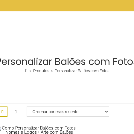
Personalizar Balões com Foto
>
Produtos
>
Personalizar Balões com Fotos