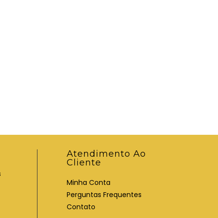
Atendimento Ao
Cliente
s
Minha Conta
Perguntas Frequentes
Contato