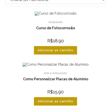
Variedades
Curso de Fotocorrosão
R$
18.90
Adicionar ao carrinho
Arte e Artesanato
Como Personalizar Placas de Alumínio
R$
15.90
Adicionar ao carrinho