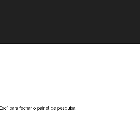
“Esc” para fechar o painel de pesquisa.