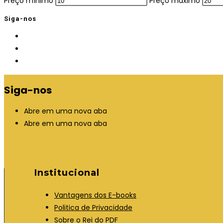
Preço mínimo
Preço máximo
Siga-nos
Siga-nos
Abre em uma nova aba
Abre em uma nova aba
Institucional
Vantagens dos E-books
Politica de Privacidade
Sobre o Rei do PDF