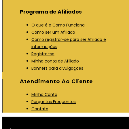
Programa de Afiliados
O que é e Como Funciona
Como ser um Afiliado
Como registrar-se para ser Afiliado e
informações
Registre-se
Minha conta de Afiliado
Banners para divulgações
Atendimento Ao Cliente
Minha Conta
Perguntas Frequentes
Contato