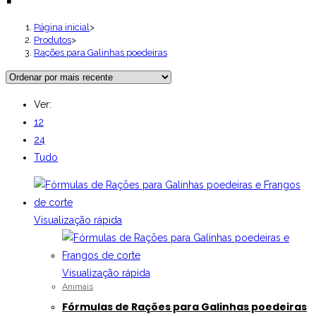
Página inicial
>
Produtos
>
Rações para Galinhas poedeiras
Ver:
12
24
Tudo
Visualização rápida
Visualização rápida
Animais
Fórmulas de Rações para Galinhas poedeiras