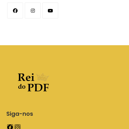
Siga-nos