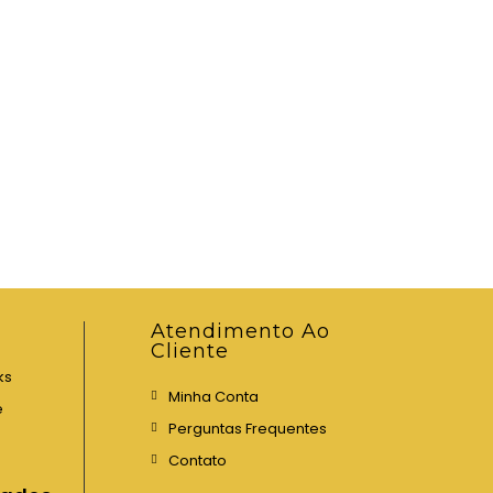
Atendimento Ao
Cliente
ks
Minha Conta
e
Perguntas Frequentes
Contato