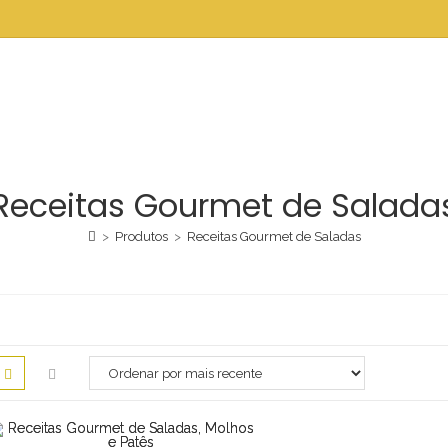
Receitas Gourmet de Salada
>
Produtos
>
Receitas Gourmet de Saladas