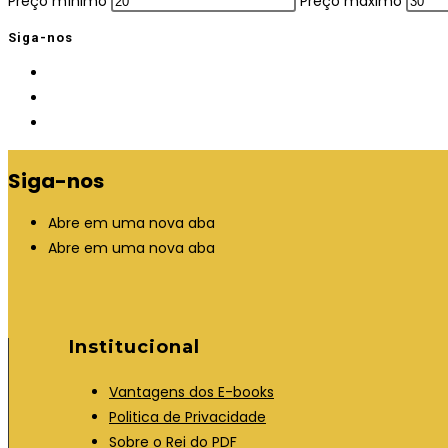
Preço mínimo
Preço máximo
Siga-nos
Siga-nos
Abre em uma nova aba
Abre em uma nova aba
Institucional
Vantagens dos E-books
Politica de Privacidade
Sobre o Rei do PDF