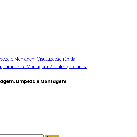
Visualização rápida
Visualização rápida
ntagem, Limpeza e Montagem