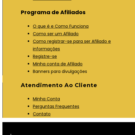
Programa de Afiliados
O que é e Como Funciona
Como ser um Afiliado
Como registrar-se para ser Afiliado e
informações
Registre-se
Minha conta de Afiliado
Banners para divulgações
Atendimento Ao Cliente
Minha Conta
Perguntas Frequentes
Contato