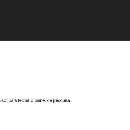
“Esc” para fechar o painel de pesquisa.