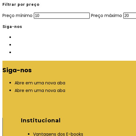
Filtrar por preço
Preço mínimo
Preço máximo
Siga-nos
Siga-nos
Abre em uma nova aba
Abre em uma nova aba
Institucional
Vantagens dos E-books