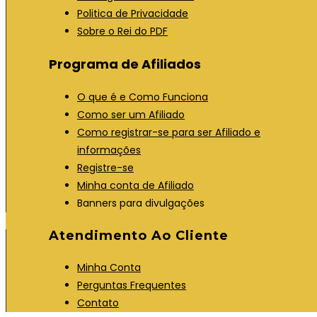
Politica de Privacidade
Sobre o Rei do PDF
Programa de Afiliados
O que é e Como Funciona
Como ser um Afiliado
Como registrar-se para ser Afiliado e
informações
Registre-se
Minha conta de Afiliado
Banners para divulgações
Atendimento Ao Cliente
Minha Conta
Perguntas Frequentes
Contato