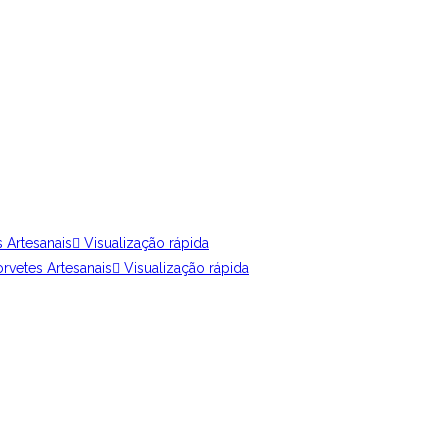
Visualização rápida
Visualização rápida