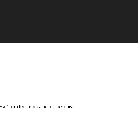
“Esc” para fechar o painel de pesquisa.