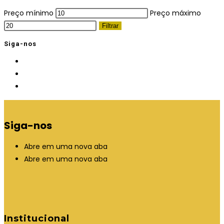
Preço mínimo
Preço máximo
Filtrar
Siga-nos
Siga-nos
Abre em uma nova aba
Abre em uma nova aba
Institucional