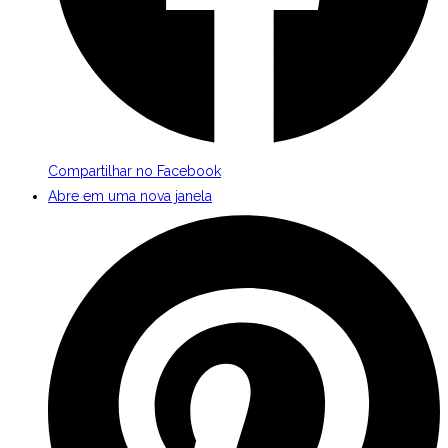
Compartilhar no Facebook
Abre em uma nova janela