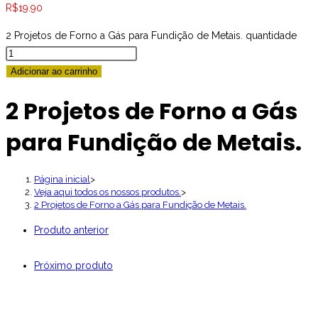
R$
19.90
2 Projetos de Forno a Gás para Fundição de Metais. quantidade
Adicionar ao carrinho
2 Projetos de Forno a Gás
para Fundição de Metais.
Página inicial
>
Veja aqui todos os nossos produtos.
>
2 Projetos de Forno a Gás para Fundição de Metais.
Produto anterior
Próximo produto