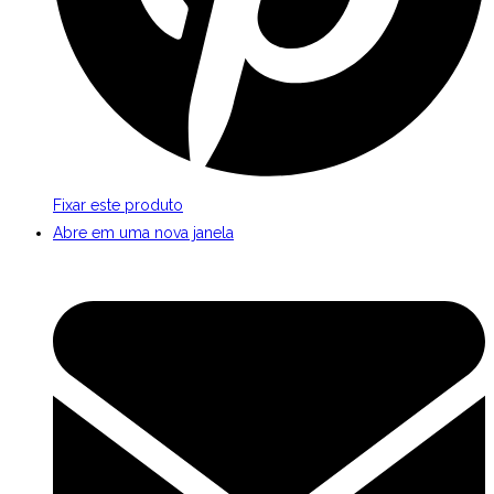
Fixar este produto
Abre em uma nova janela