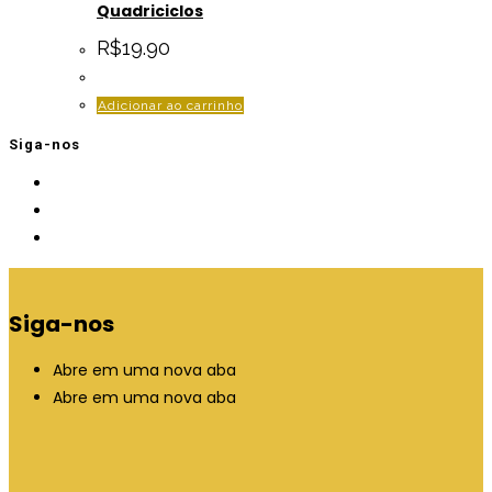
Quadriciclos
R$
19.90
Adicionar ao carrinho
Siga-nos
Siga-nos
Abre em uma nova aba
Abre em uma nova aba