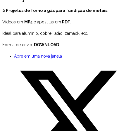
2 Projetos de forno a gás para fundição de metais.
Vídeos em
MP4
e apostilas em
PDF.
Ideal para alumínio, cobre, latão, zamack, etc.
Forma de envio:
DOWNLOAD
Abre em uma nova janela