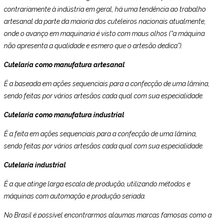
contrariamente à indústria em geral, há uma tendência ao trabalho
artesanal da parte da maioria dos cuteleiros nacionais atualmente,
onde o avanço em maquinaria é visto com maus olhos (“a máquina
não apresenta a qualidade e esmero que o artesão dedica”).
Cutelaria como manufatura artesanal
É a baseada em ações sequenciais para a confecção de uma lâmina,
sendo feitas por vários artesãos cada qual com sua especialidade.
Cutelaria como manufatura industrial
É a feita em ações sequenciais para a confecção de uma lâmina,
sendo feitas por vários artesãos cada qual com sua especialidade.
Cutelaria industrial
É a que atinge larga escala de produção, utilizando métodos e
máquinas com automação e produção seriada.
No Brasil é possível encontrarmos algumas marcas famosas como a