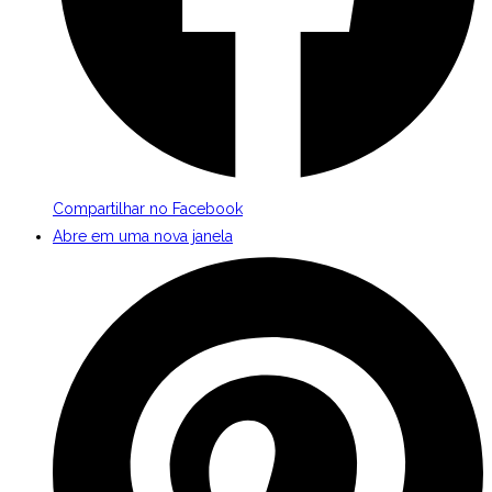
Compartilhar no Facebook
Abre em uma nova janela