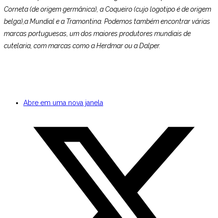
Corneta (de origem germânica), a Coqueiro (cujo logotipo é de origem
belga),a Mundial e a Tramontina. Podemos também encontrar várias
marcas portuguesas, um dos maiores produtores mundiais de
cutelaria, com marcas como a Herdmar ou a Dalper.
Abre em uma nova janela