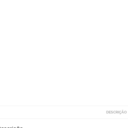
DESCRIÇÃO