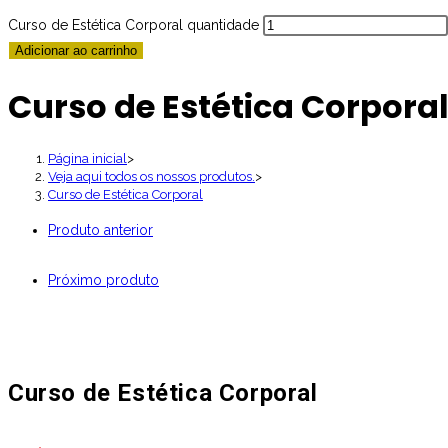
Curso de Estética Corporal quantidade
Adicionar ao carrinho
Curso de Estética Corpora
Página inicial
>
Veja aqui todos os nossos produtos.
>
Curso de Estética Corporal
Produto anterior
Próximo produto
Curso de Estética Corporal