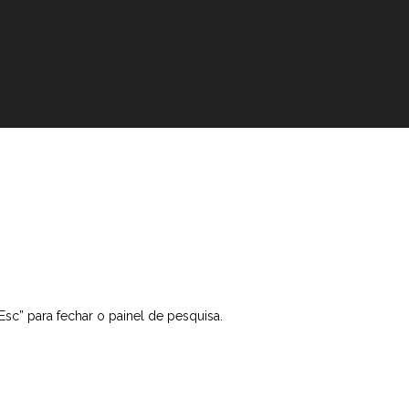
“Esc” para fechar o painel de pesquisa.