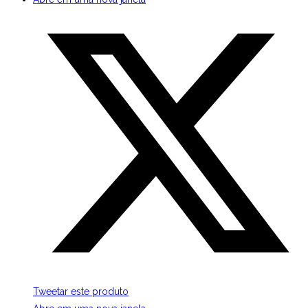
Tweetar este produto