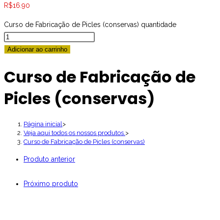
R$
16.90
Curso de Fabricação de Picles (conservas) quantidade
Adicionar ao carrinho
Curso de Fabricação de
Picles (conservas)
Página inicial
>
Veja aqui todos os nossos produtos.
>
Curso de Fabricação de Picles (conservas)
Produto anterior
Próximo produto