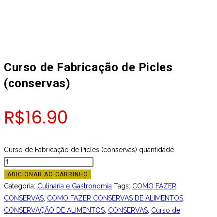
Curso de Fabricação de Picles
(conservas)
R$
16.90
Curso de Fabricação de Picles (conservas) quantidade
ADICIONAR AO CARRINHO
Categoria:
Culinária e Gastronomia
Tags:
COMO FAZER
CONSERVAS
,
COMO FAZER CONSERVAS DE ALIMENTOS
,
CONSERVAÇÃO DE ALIMENTOS
,
CONSERVAS
,
Curso de