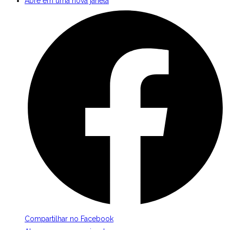
Abre em uma nova janela
Compartilhar no Facebook