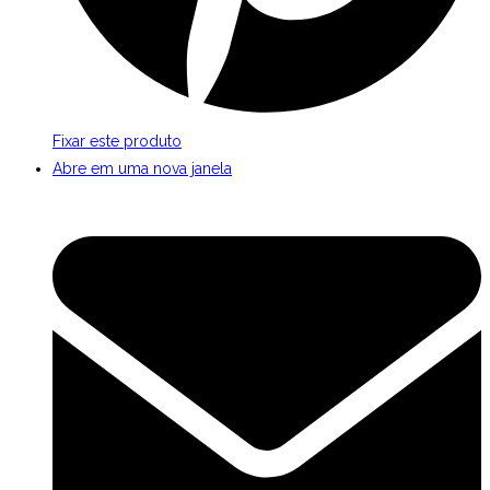
Fixar este produto
Abre em uma nova janela