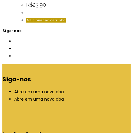
R$
23.90
Adicionar ao carrinho
Siga-nos
Siga-nos
Abre em uma nova aba
Abre em uma nova aba