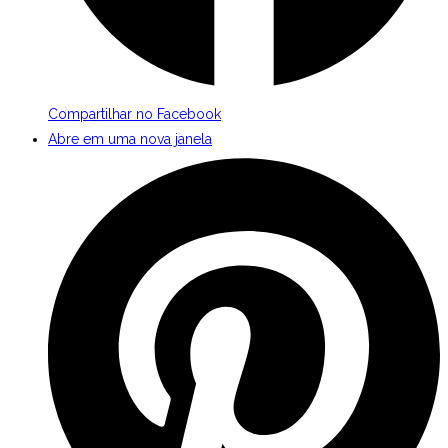
Compartilhar no Facebook
Abre em uma nova janela