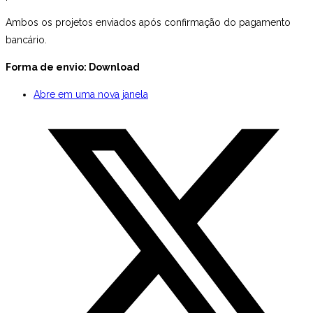
Ambos os projetos enviados após confirmação do pagamento
bancário.
Forma de envio: Download
Abre em uma nova janela