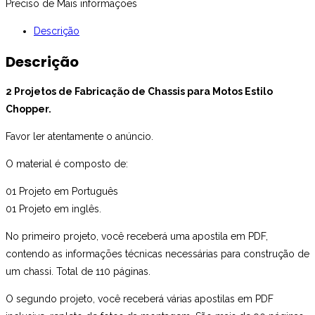
Preciso de Mais informações
Descrição
Descrição
2 Projetos de Fabricação de Chassis para Motos Estilo
Chopper.
Favor ler atentamente o anúncio.
O material é composto de:
01 Projeto em Português
01 Projeto em inglês.
No primeiro projeto, você receberá uma apostila em PDF,
contendo as informações técnicas necessárias para construção de
um chassi. Total de 110 páginas.
O segundo projeto, você receberá várias apostilas em PDF